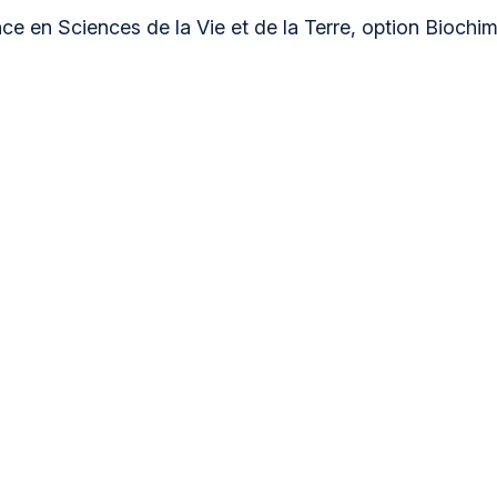
e en Sciences de la Vie et de la Terre, option Biochi