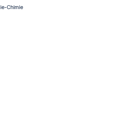
mie-Chimie