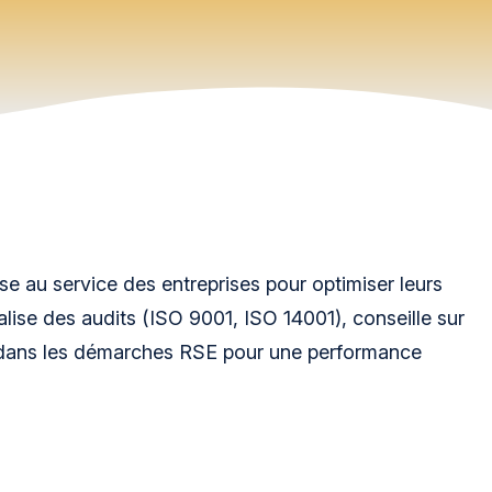
ise au service des entreprises pour optimiser leurs
lise des audits (ISO 9001, ISO 14001), conseille sur
 dans les démarches RSE pour une performance