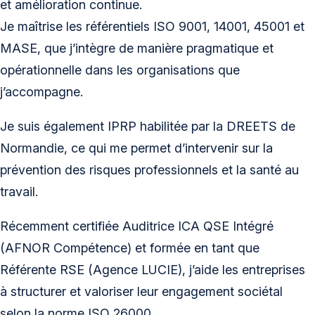
et amélioration continue.
Je maîtrise les référentiels ISO 9001, 14001, 45001 et
MASE, que j’intègre de manière pragmatique et
opérationnelle dans les organisations que
j’accompagne.
Je suis également IPRP habilitée par la DREETS de
Normandie, ce qui me permet d’intervenir sur la
prévention des risques professionnels et la santé au
travail.
Récemment certifiée Auditrice ICA QSE Intégré
(AFNOR Compétence) et formée en tant que
Référente RSE (Agence LUCIE), j’aide les entreprises
à structurer et valoriser leur engagement sociétal
selon la norme ISO 26000.