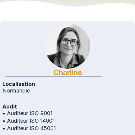
Charline
Localisation
Normandie
Audit
• Auditeur ISO 9001
• Auditeur ISO 14001
• Auditeur ISO 45001