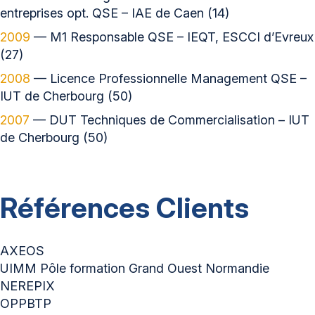
entreprises opt. QSE – IAE de Caen (14)
2009
— M1 Responsable QSE – IEQT, ESCCI d’Evreux
(27)
2008
— Licence Professionnelle Management QSE –
IUT de Cherbourg (50)
2007
— DUT Techniques de Commercialisation – IUT
de Cherbourg (50)
Références Clients
AXEOS
UIMM Pôle formation Grand Ouest Normandie
NEREPIX
OPPBTP