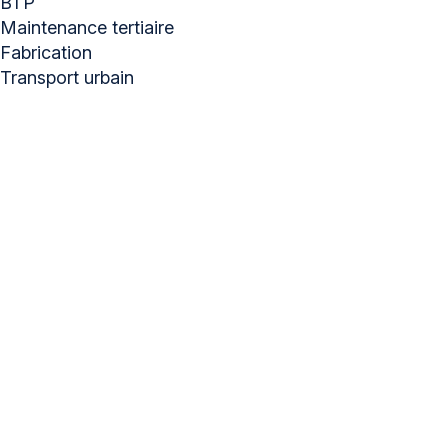
BTP
Maintenance tertiaire
Fabrication
Transport urbain