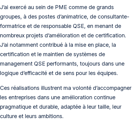
J’ai exercé au sein de PME comme de grands
groupes, à des postes d’animatrice, de consultante-
formatrice et de responsable QSE, en menant de
nombreux projets d’amélioration et de certification.
J’ai notamment contribué à la mise en place, la
certification et le maintien de systèmes de
management QSE performants, toujours dans une
logique d’efficacité et de sens pour les équipes.
Ces réalisations illustrent ma volonté d’accompagner
les entreprises dans une amélioration continue
pragmatique et durable, adaptée à leur taille, leur
culture et leurs ambitions.