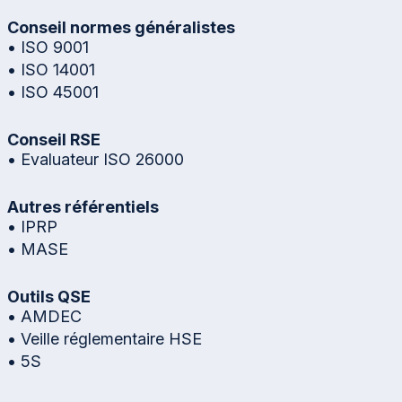
Conseil normes généralistes
• ISO 9001
• ISO 14001
• ISO 45001
Conseil RSE
• Evaluateur ISO 26000
Autres référentiels
• IPRP
• MASE
Outils QSE
• AMDEC
• Veille réglementaire HSE
• 5S