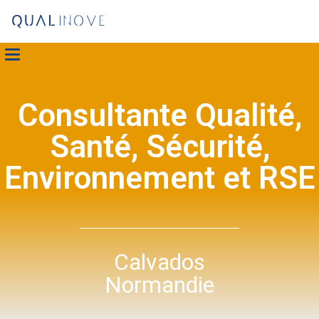
Consultante Qualité,
Santé, Sécurité,
Environnement et RSE
Calvados
Normandie