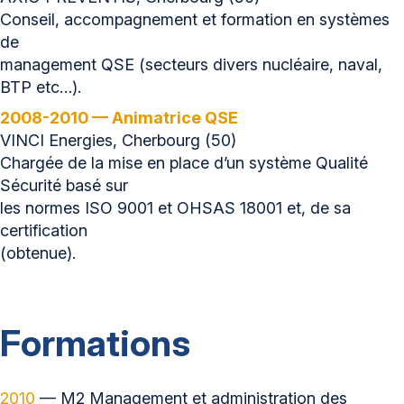
Conseil, accompagnement et formation en systèmes
de
management QSE (secteurs divers nucléaire, naval,
BTP etc…).
2008-2010 — Animatrice QSE
VINCI Energies, Cherbourg (50)
Chargée de la mise en place d’un système Qualité
Sécurité basé sur
les normes ISO 9001 et OHSAS 18001 et, de sa
certification
(obtenue).
Formations
2010
— M2 Management et administration des