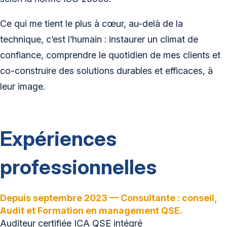
Ce qui me tient le plus à cœur, au-delà de la
technique, c’est l’humain : instaurer un climat de
confiance, comprendre le quotidien de mes clients et
co-construire des solutions durables et efficaces, à
leur image.
Expériences
professionnelles
Depuis septembre 2023 — Consultante : conseil,
Audit et Formation en management QSE.
Auditeur certifiée ICA QSE intégré