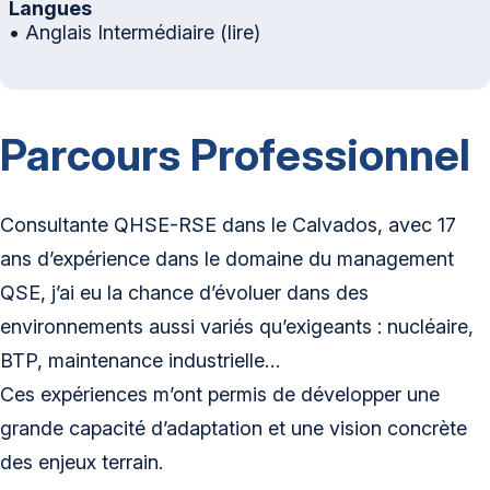
Langues
• Anglais Intermédiaire (lire)
Parcours Professionnel
Consultante QHSE-RSE dans le Calvados, avec 17
ans d’expérience dans le domaine du management
QSE, j’ai eu la chance d’évoluer dans des
environnements aussi variés qu’exigeants : nucléaire,
BTP, maintenance industrielle…
Ces expériences m’ont permis de développer une
grande capacité d’adaptation et une vision concrète
des enjeux terrain.