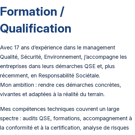
Formation /
Qualification
Avec 17 ans d’expérience dans le management
Qualité, Sécurité, Environnement, j’accompagne les
entreprises dans leurs démarches QSE et, plus
récemment, en Responsabilité Sociétale.
Mon ambition : rendre ces démarches concrètes,
vivantes et adaptées à la réalité du terrain.
Mes compétences techniques couvrent un large
spectre : audits QSE, formations, accompagnement à
la conformité et à la certification, analyse de risques