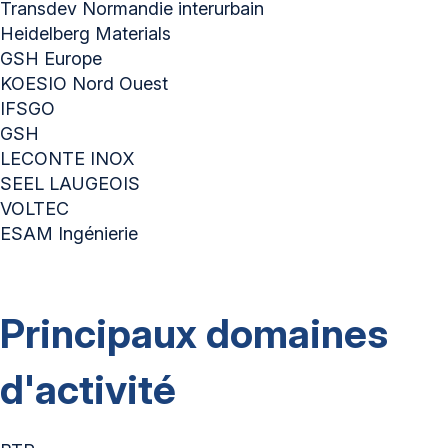
Transdev Normandie interurbain
Heidelberg Materials
GSH Europe
KOESIO Nord Ouest
IFSGO
GSH
LECONTE INOX
SEEL LAUGEOIS
VOLTEC
ESAM Ingénierie
Principaux domaines
d'activité