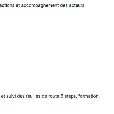
es actions et accompagnement des acteurs
 et suivi des feuilles de route 5 steps, formation,