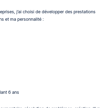
prises, j’ai choisi de développer des prestations
 et ma personnalité :
dant 6 ans