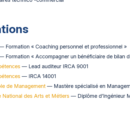
tions
 Formation « Coaching personnel et professionnel »
 Formation « Accompagner un bénéficiaire de bilan 
étences
— Lead auditeur IRCA 9001
étences
— IRCA 14001
ole de Management
— Mastère spécialisé en Manageme
 National des Arts et Métiers
— Diplôme d’Ingénieur M