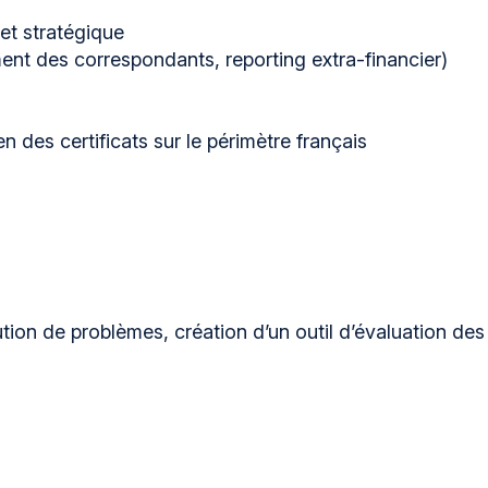
jet stratégique
ent des correspondants, reporting extra-financier)
 des certificats sur le périmètre français
ion de problèmes, création d’un outil d’évaluation des