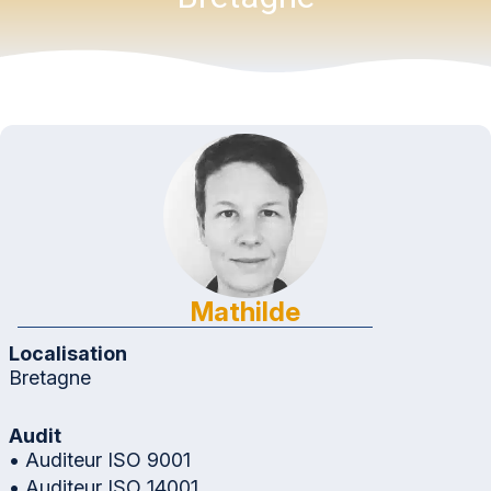
Mathilde
Localisation
Bretagne
Audit
• Auditeur ISO 9001
• Auditeur ISO 14001