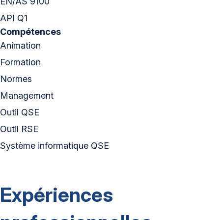
EN/AS 9100
API Q1
Compétences
Animation
Formation
Normes
Management
Outil QSE
Outil RSE
Système informatique QSE
Expériences