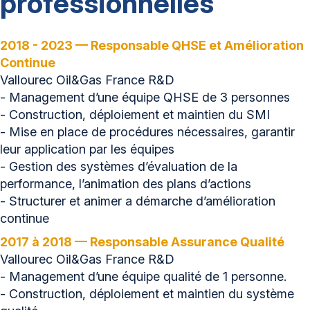
professionnelles
2018 - 2023 — Responsable QHSE et Amélioration
Continue
Vallourec Oil&Gas France R&D
- Management d’une équipe QHSE de 3 personnes
- Construction, déploiement et maintien du SMI
- Mise en place de procédures nécessaires, garantir
leur application par les équipes
- Gestion des systèmes d’évaluation de la
performance, l’animation des plans d’actions
- Structurer et animer a démarche d’amélioration
continue
2017 à 2018 — Responsable Assurance Qualité
Vallourec Oil&Gas France R&D
- Management d’une équipe qualité de 1 personne.
- Construction, déploiement et maintien du système