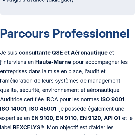
Parcours Professionnel
Je suis
consultante QSE et Aéronautique
et
j’interviens en
Haute-Marne
pour accompagner les
entreprises dans la mise en place, l’audit et
l’amélioration de leurs systèmes de management
qualité, sécurité, environnement et aéronautique.
Auditrice certifiée IRCA pour les normes
ISO 9001
,
ISO 14001
,
ISO 45001
, je possède également une
expertise en
EN 9100
,
EN 9110
,
EN 9120
,
API Q1
et le
label
REXCELYS®
. Mon objectif est d’aider les