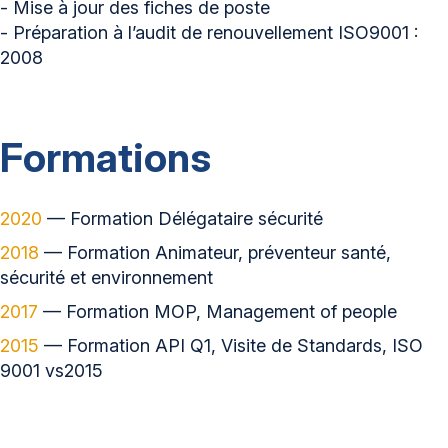
- Mise à jour des fiches de poste
- Préparation à l’audit de renouvellement ISO9001 :
2008
Formations
2020
— Formation Délégataire sécurité
2018
— Formation Animateur, préventeur santé,
sécurité et environnement
2017
— Formation MOP, Management of people
2015
— Formation API Q1, Visite de Standards, ISO
9001 vs2015