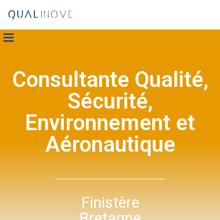
Consultante Qualité,
Sécurité,
Environnement et
Aéronautique
Finistère
Bretagne