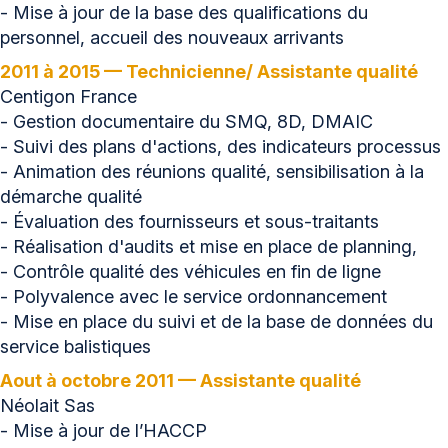
- Mise à jour de la base des qualifications du
personnel, accueil des nouveaux arrivants
2011 à 2015 — Technicienne/ Assistante qualité
Centigon France
- Gestion documentaire du SMQ, 8D, DMAIC
- Suivi des plans d'actions, des indicateurs processus
- Animation des réunions qualité, sensibilisation à la
démarche qualité
- Évaluation des fournisseurs et sous-traitants
- Réalisation d'audits et mise en place de planning,
- Contrôle qualité des véhicules en fin de ligne
- Polyvalence avec le service ordonnancement
- Mise en place du suivi et de la base de données du
service balistiques
Aout à octobre 2011 — Assistante qualité
Néolait Sas
- Mise à jour de l’HACCP