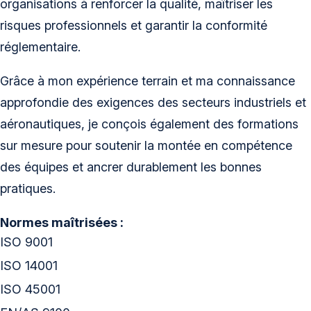
organisations à renforcer la qualité, maîtriser les
risques professionnels et garantir la conformité
réglementaire.
Grâce à mon expérience terrain et ma connaissance
approfondie des exigences des secteurs industriels et
aéronautiques, je conçois également des formations
sur mesure pour soutenir la montée en compétence
des équipes et ancrer durablement les bonnes
pratiques.
Normes maîtrisées :
ISO 9001
ISO 14001
ISO 45001