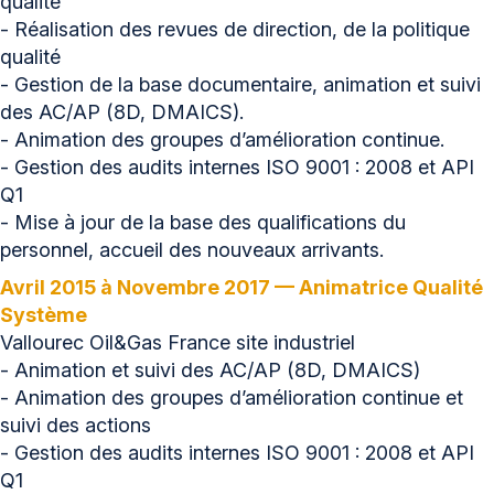
qualité
- Réalisation des revues de direction, de la politique
qualité
- Gestion de la base documentaire, animation et suivi
des AC/AP (8D, DMAICS).
- Animation des groupes d’amélioration continue.
- Gestion des audits internes ISO 9001 : 2008 et API
Q1
- Mise à jour de la base des qualifications du
personnel, accueil des nouveaux arrivants.
Avril 2015 à Novembre 2017 — Animatrice Qualité
Système
Vallourec Oil&Gas France site industriel
- Animation et suivi des AC/AP (8D, DMAICS)
- Animation des groupes d’amélioration continue et
suivi des actions
- Gestion des audits internes ISO 9001 : 2008 et API
Q1