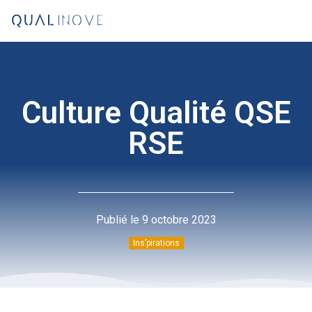
Culture Qualité QSE
RSE
Publié le
9 octobre 2023
Ins’pirations