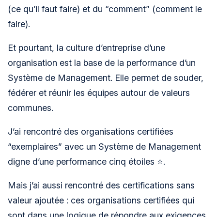
(ce qu’il faut faire) et du “comment” (comment le
faire).
Et pourtant, la culture d’entreprise d’une
organisation est la base de la performance d’un
Système de Management. Elle permet de souder,
fédérer et réunir les équipes autour de valeurs
communes.
J’ai rencontré des organisations certifiées
“exemplaires” avec un Système de Management
digne d’une performance cinq étoiles ⭐️.
Mais j’ai aussi rencontré des certifications sans
valeur ajoutée : ces organisations certifiées qui
sont dans une logique de répondre aux exigences