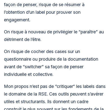
façon de penser, risque de se résumer à
l’obtention d’un label pour prouver son
engagement.
On risque à nouveau de privilégier le “paraître” au
détriment de l’être.
On risque de cocher des cases sur un
questionnaire ou produire de la documentation
avant de “switcher” sa façon de penser
individuelle et collective.
Mon propos n’est pas de “critiquer“ les labels dans
le domaine de la RSE. Ces outils peuvent s’avérer
utiles et structurants. Ils donnent un cadre
construit le plus souvent sur les fondements de la