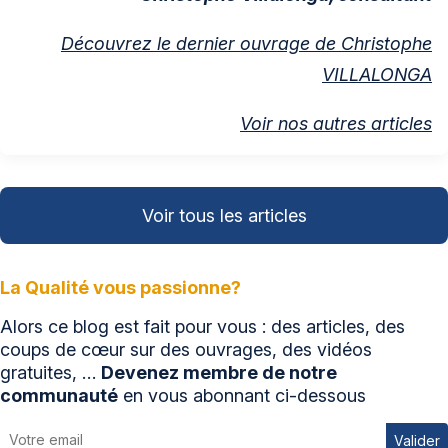
Découvrez le dernier ouvrage de Christophe
VILLALONGA
Voir nos autres articles
Voir tous les articles
La Qualité vous passionne?
Alors ce blog est fait pour vous : des articles, des
coups de cœur sur des ouvrages, des vidéos
gratuites, …
Devenez membre de notre
communauté
en vous abonnant ci-dessous
Valider