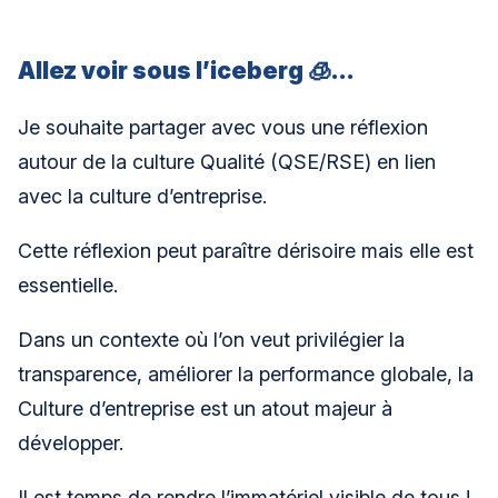
Allez voir sous l’iceberg 🧊…
Je souhaite partager avec vous une réflexion
autour de la culture Qualité (QSE/RSE) en lien
avec la culture d’entreprise.
Cette réflexion peut paraître dérisoire mais elle est
essentielle.
Dans un contexte où l’on veut privilégier la
transparence, améliorer la performance globale, la
Culture d’entreprise est un atout majeur à
développer.
Il est temps de rendre l’immatériel visible de tous !