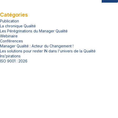
Catégories
Publication
La chronique Qualité
Les Pérégrinations du Manager Qualité
Webinaire
Conférences
Manager Qualité : Acteur du Changement !
Les solutions pour rester IN dans l'univers de la Qualité
Ins’pirations
ISO 9001 : 2026