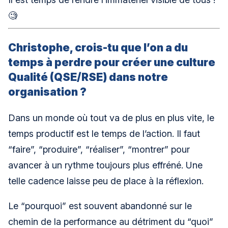
🧐
Christophe, crois-tu que l’on a du
temps à perdre pour créer une culture
Qualité (QSE/RSE) dans notre
organisation ?
Dans un monde où tout va de plus en plus vite, le
temps productif est le temps de l’action. Il faut
“faire”, “produire”, “réaliser”, “montrer” pour
avancer à un rythme toujours plus effréné. Une
telle cadence laisse peu de place à la réflexion.
Le “pourquoi” est souvent abandonné sur le
chemin de la performance au détriment du “quoi”