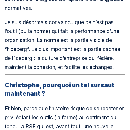
normatives.
Je suis désormais convaincu que ce n’est pas
l’outil (ou la norme) qui fait la performance d’une
organisation. La norme est la partie visible de
“l’iceberg”. Le plus important est la partie cachée
de l’iceberg : la culture d’entreprise qui fédère,
maintient la cohésion, et facilite les échanges.
Christophe, pourquoi un tel sursaut
maintenant ?
Et bien, parce que l’histoire risque de se répéter en
privilégiant les outils (la forme) au détriment du
fond. La RSE qui est, avant tout, une nouvelle