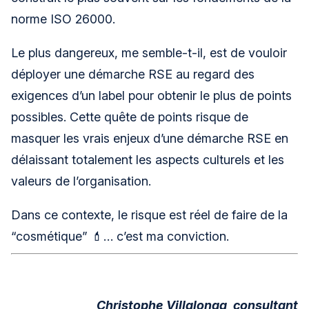
norme ISO 26000.
Le plus dangereux, me semble-t-il, est de vouloir
déployer une démarche RSE au regard des
exigences d’un label pour obtenir le plus de points
possibles. Cette quête de points risque de
masquer les vrais enjeux d’une démarche RSE en
délaissant totalement les aspects culturels et les
valeurs de l’organisation.
Dans ce contexte, le risque est réel de faire de la
“cosmétique” 💄… c’est ma conviction.
Christophe Villalonga, consultant