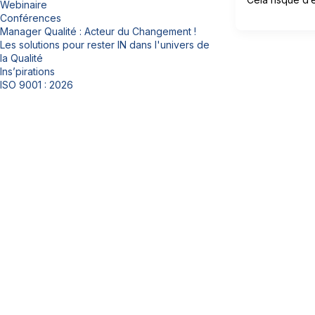
Webinaire
Conférences
Manager Qualité : Acteur du Changement !
Les solutions pour rester IN dans l'univers de
la Qualité
Ins’pirations
ISO 9001 : 2026