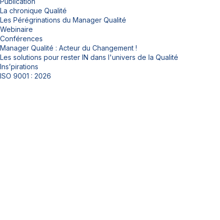
Publication
La chronique Qualité
Les Pérégrinations du Manager Qualité
Webinaire
Conférences
Manager Qualité : Acteur du Changement !
Les solutions pour rester IN dans l'univers de la Qualité
Ins’pirations
ISO 9001 : 2026