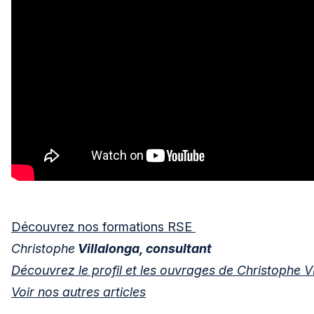
Découvrez nos formations RSE
Christophe
Villalonga, consultant
Découvrez le profil et les ouvrages de Christophe
Voir nos autres articles