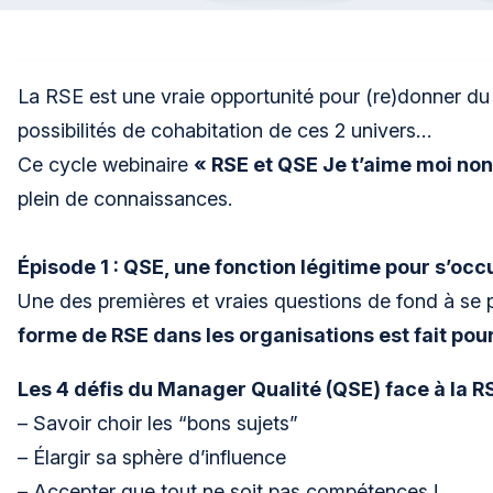
La RSE est une vraie opportunité pour (re)donner du s
possibilités de cohabitation de ces 2 univers…
Ce cycle webinaire
« RSE et QSE Je t’aime moi non 
plein de connaissances.
Épisode 1 : QSE, une fonction légitime pour s’occ
Une des premières et vraies questions de fond à se 
forme de RSE dans les organisations est fait pour
Les 4 défis du Manager Qualité (QSE) face à la RS
– Savoir choir les “bons sujets”
– Élargir sa sphère d’influence
– Accepter que tout ne soit pas compétences !