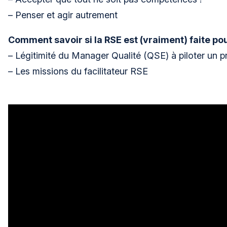
– Penser et agir autrement
Comment savoir si la RSE est (vraiment) faite po
– Légitimité du Manager Qualité (QSE) à piloter un p
– Les missions du facilitateur RSE